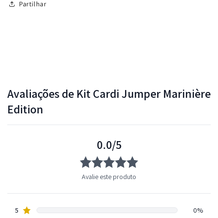
Partilhar