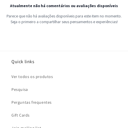
Quick links
Ver todos os produtos
Pesquisa
Perguntas frequentes
Gift Cards