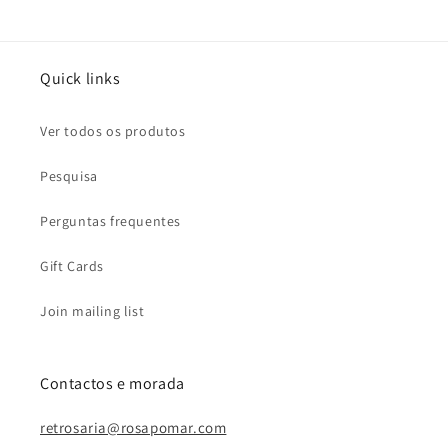
Quick links
Ver todos os produtos
Pesquisa
Perguntas frequentes
Gift Cards
Join mailing list
Contactos e morada
retrosaria@rosapomar.com