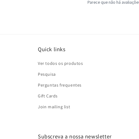
Quick links
Ver todos os produtos
Pesquisa
Perguntas frequentes
Gift Cards
Join mailing list
Subscreva a nossa newsletter