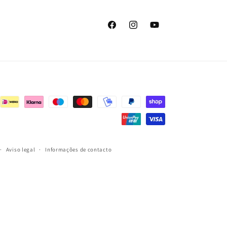
Facebook
Instagram
YouTube
Aviso legal
Informações de contacto