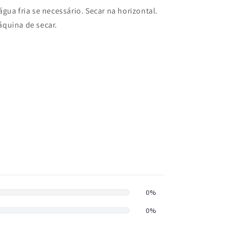
gua fria se necessário. Secar na horizontal.
quina de secar.