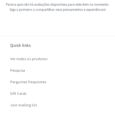
Quick links
Ver todos os produtos
Pesquisa
Perguntas frequentes
Gift Cards
Join mailing list